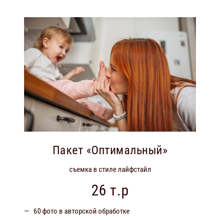
Пакет «Оптимальный»
съемка в стиле лайфстайл
26 т.р
60 фото в авторской обработке