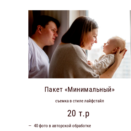
Пакет «Минимальный»
съемка в стиле лайфстайл
20 т.р
40 фото в авторской обработке