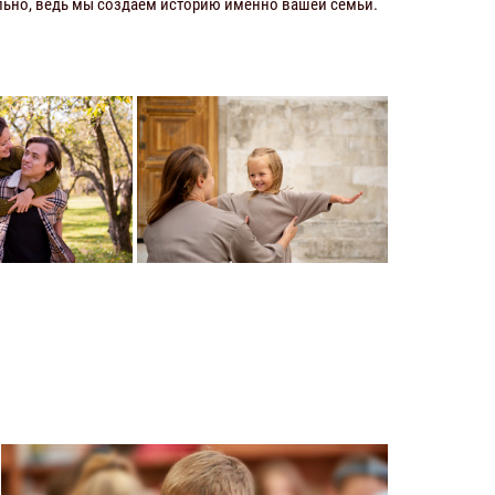
ально, ведь мы создаем историю именно вашей семьи.