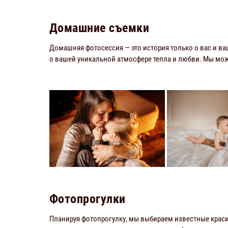
Домашние съемки
Домашняя фотосессия — это история только о вас и в
о вашей уникальной атмосфере тепла и любви. Мы може
Фотопрогулки
Планируя фотопрогулку, мы выбираем известные краси