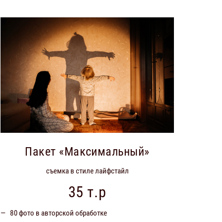
Пакет «Максимальный»
съемка в стиле лайфстайл
35 т.р
80 фото в авторской обработке