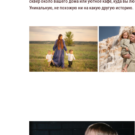
сквер около вашего дома или уютное кафе, куда вы лю
Уникальную, не похожую ни на какую другую историю.