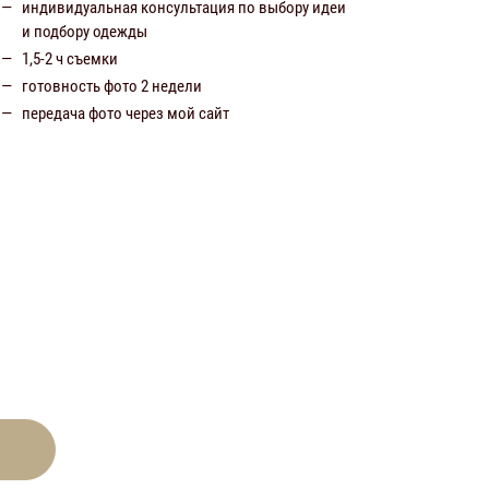
индивидуальная консультация по выбору идеи
и подбору одежды
1,5-2 ч съемки
готовность фото 2 недели
передача фото через мой сайт