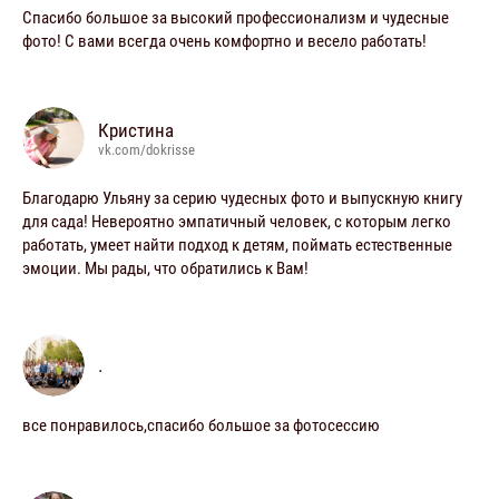
Спасибо большое за высокий профессионализм и чудесные
фото! С вами всегда очень комфортно и весело работать!
Кристина
vk.com/dokrisse
Благодарю Ульяну за серию чудесных фото и выпускную книгу
для сада! Невероятно эмпатичный человек, с которым легко
работать, умеет найти подход к детям, поймать естественные
эмоции. Мы рады, что обратились к Вам!
.
все понравилось,спасибо большое за фотосессию