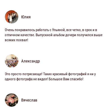
Юлия
Очень понравилось работать с Ульяной, все четко, в срок и в
отличном качестве. Выпускной альбом дочери получился выше
всяких похвал!
Александр
Это просто потрясающе! Таких красивый фотографий я ни у
одного фотографа не видел! Большое Вам спасибо!
Вячеслав