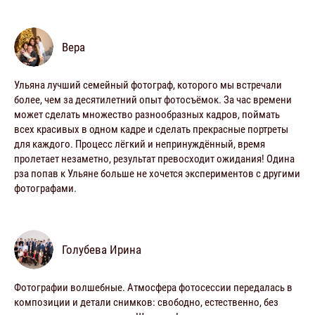
Вера
Ульяна лучший семейный фотограф, которого мы встречали
более, чем за десятилетний опыт фотосъёмок. За час времени
может сделать множество разнообразных кадров, поймать
всех красивых в одном кадре и сделать прекрасные портреты
для каждого. Процесс лёгкий и непринуждённый, время
пролетает незаметно, результат превосходит ожидания! Одина
рза попав к Ульяне больше не хочется экспериментов с другими
фотографами.
Голубева Ирина
Фотографии волшебные. Атмосфера фотосессии передалась в
композиции и детали снимков: свободно, естественно, без