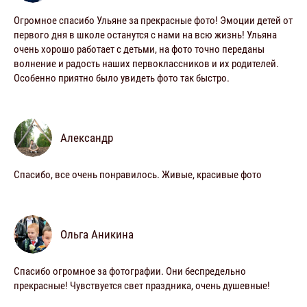
Огромное спасибо Ульяне за прекрасные фото! Эмоции детей от
первого дня в школе останутся с нами на всю жизнь! Ульяна
очень хорошо работает с детьми, на фото точно переданы
волнение и радость наших первоклассников и их родителей.
Особенно приятно было увидеть фото так быстро.
Александр
Спасибо, все очень понравилось. Живые, красивые фото
Ольга Аникина
Спасибо огромное за фотографии. Они беспредельно
прекрасные! Чувствуется свет праздника, очень душевные!