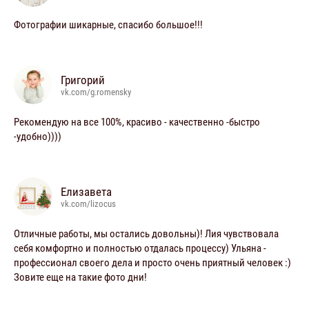
Фотографии шикарные, спасибо большое!!!
Григорий
vk.com/g.romensky
Рекомендую на все 100%, красиво - качественно -быстро
-удобно))))
Елизавета
vk.com/lizocus
Отличные работы, мы остались довольны)! Лия чувствовала
себя комфортно и полностью отдалась процессу) Ульяна -
профессионал своего дела и просто очень приятный человек :)
Зовите еще на такие фото дни!