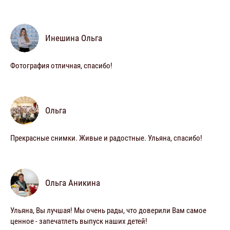
Инешина Ольга
Фотография отличная, спасибо!
Ольга
Прекрасные снимки. Живые и радостные. Ульяна, спасибо!
Ольга Аникина
Ульяна, Вы лучшая! Мы очень рады, что доверили Вам самое
ценное - запечатлеть выпуск наших детей!