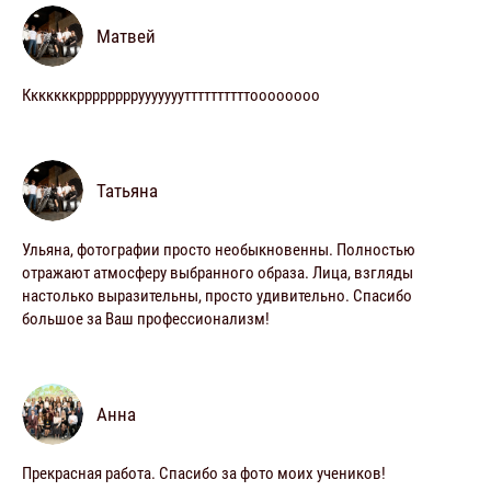
Матвей
Кккккккрррррррруууууууттттттттттоооооооо
Татьяна
Ульяна, фотографии просто необыкновенны. Полностью
отражают атмосферу выбранного образа. Лица, взгляды
настолько выразительны, просто удивительно. Спасибо
большое за Ваш профессионализм!
Анна
Прекрасная работа. Спасибо за фото моих учеников!