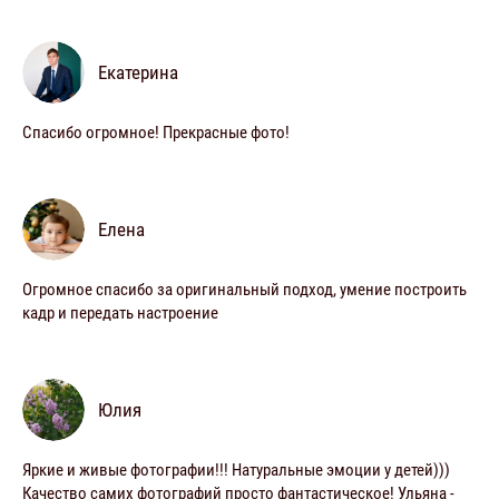
Екатерина
Спасибо огромное! Прекрасные фото!
Елена
Огромное спасибо за оригинальный подход, умение построить
кадр и передать настроение
Юлия
Яркие и живые фотографии!!! Натуральные эмоции у детей)))
Качество самих фотографий просто фантастическое! Ульяна -