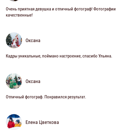
Очень приятная девушка и отличный фотограф! Фотографии
качественные!
Оксана
Кадры уникальные, поймано настроение, спасибо Ульяна.
Оксана
Отличный фотограф. Понравился результат.
Елена Цветкова