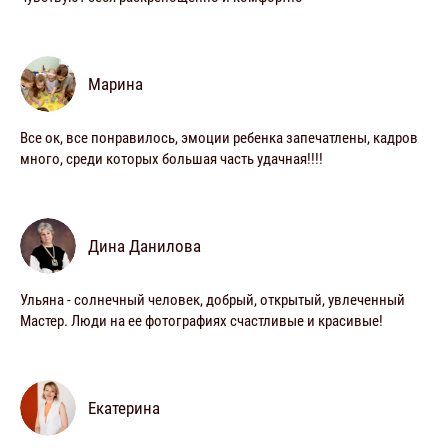
Марина
Все ок, все понравилось, эмоции ребенка запечатлены, кадров
много, среди которых большая часть удачная!!!!
Дина Данилова
Ульяна - солнечный человек, добрый, открытый, увлеченный
Мастер. Люди на ее фотографиях счастливые и красивые!
Екатерина