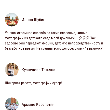
Илона Шубина
Ульяна, огромное спасибо за такие классные, живые
фотографии из детского сада моей доченьки!!!!🎈🎈🎈 Так
здорово они передают эмоции, детскую непосредственность и
беззаботное время! Не сравниться с фотосессиями "в рамочку"
Кузнецова Татьяна
Шикарная работа, фотографии супер!
Армине Карапетян