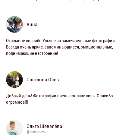
Анна
Огромное спасибо Ульяне за замечательные фотографии.
Всегда очень яркие, запоминающиеся, эмоциональные,
поднимающие настроение!
Светлова Ольга
Добрый день! Фотографии очень понравились. Спасибо
огромное!!!
Ольга Шевелёва
@sheveluwa