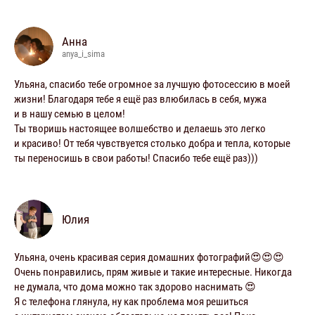
Анна
anya_i_sima
Ульяна, спасибо тебе огромное за лучшую фотосессию в моей
жизни! Благодаря тебе я ещё раз влюбилась в себя, мужа
и в нашу семью в целом!
Ты творишь настоящее волшебство и делаешь это легко
и красиво! От тебя чувствуется столько добра и тепла, которые
ты переносишь в свои работы! Спасибо тебе ещё раз)))
Юлия
Ульяна, очень красивая серия домашних фотографий😍😍😍
Очень понравились, прям живые и такие интересные. Никогда
не думала, что дома можно так здорово наснимать 😍
Я с телефона глянула, ну как проблема моя решиться