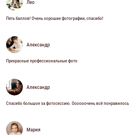
Лео
Пять баллов! Очень хорошие фотографии, спасибо!
Александр
Прекрасные профессиональные фото
Александр
Спасибо большое за фотосессию. Оооооочень всё понравилось
Мария