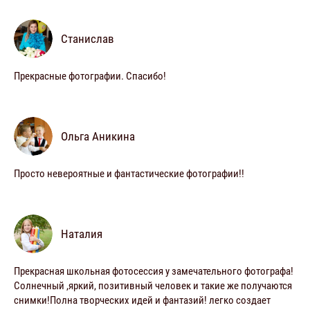
Станислав
Прекрасные фотографии. Спасибо!
Ольга Аникина
Просто невероятные и фантастические фотографии!!
Наталия
Прекрасная школьная фотосессия у замечательного фотографа!
Солнечный ,яркий, позитивный человек и такие же получаются
снимки!Полна творческих идей и фантазий! легко создает