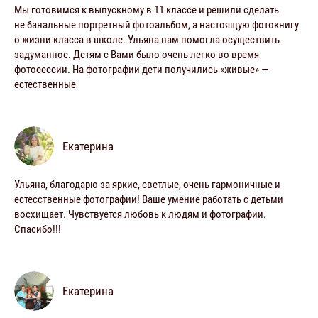
Мы готовимся к выпускному в 11 классе и решили сделать
не банальные портретный фотоальбом, а настоящую фотокнигу
о жизни класса в школе. Ульяна нам помогла осуществить
задуманное. Детям с Вами было очень легко во время
фотосессии. На фотографии дети получились «живые» —
естественные
Екатерина
Ульяна, благодарю за яркие, светлые, очень гармоничные и
естесственные фотографии! Ваше умение работать с детьми
восхищает. Чувствуется любовь к людям и фотографии.
Спасибо!!!
Екатерина