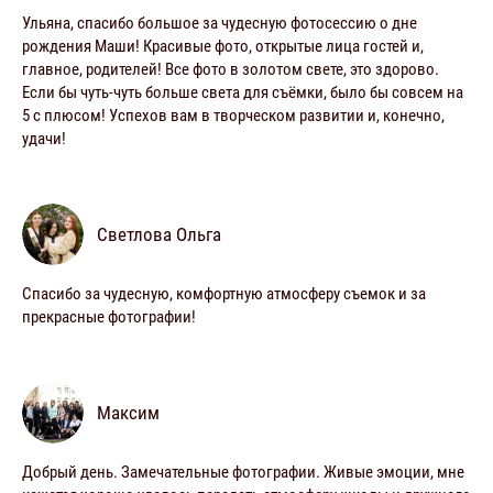
Ульяна, спасибо большое за чудесную фотосессию о дне
рождения Маши! Красивые фото, открытые лица гостей и,
главное, родителей! Все фото в золотом свете, это здорово.
Если бы чуть-чуть больше света для съёмки, было бы совсем на
5 с плюсом! Успехов вам в творческом развитии и, конечно,
удачи!
Светлова Ольга
Спасибо за чудесную, комфортную атмосферу съемок и за
прекрасные фотографии!
Максим
Добрый день. Замечательные фотографии. Живые эмоции, мне