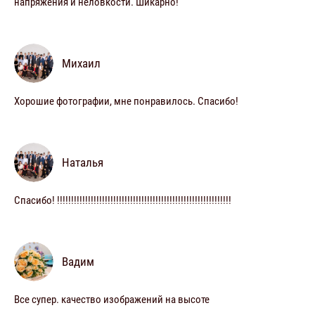
напряжения и неловкости. Шикарно!
Михаил
Хорошие фотографии, мне понравилось. Спасибо!
Наталья
Спасибо! !!!!!!!!!!!!!!!!!!!!!!!!!!!!!!!!!!!!!!!!!!!!!!!!!!!!!!!!!!!!!!
Вадим
Все супер. качество изображений на высоте