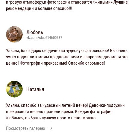
игровую атмосферу,и фотографии становятся «живыми» Лучшие
рекомендации и больше спасибо!!!!
Любовь
vk.com/club214600787
Ульяна, благодарю сердечно за чудесную фотосессию! Вы очень
чутко подошли к моим предпочтениям и запросам, для меня это
ценно! Фотографии прекрасные! Спасибо огромное!
Наталья
Ульяна, спасибо за чудесный летний вечер! Девочки-подружки
прекрасно и весело провели время. Каждая фотография
любимая, выбрать лучшую просто невозможно.
Посмотреть галерею