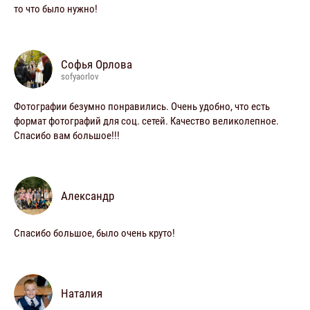
то что было нужно!
Софья Орлова
sofyaorlov
Фотографии безумно понравились. Очень удобно, что есть
формат фотографий для соц. сетей. Качество великолепное.
Спасибо вам большое!!!
Александр
Спасибо большое, было очень круто!
Наталия