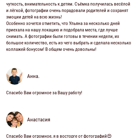
чуткость, внимательность к детям. Съёмка получилась весёлой
и лёгкой, фотографии очень порадовали родителей и сохранят
эмоции детей на всю жизнь!
Особенно хочется отметить, что Ульяна за несколько дней
приехала на нашу локацию и подобрала места, где лучше
снимать. А фотографии были готовы в течении недели, их
большое количество, есть из чего выбрать и сделала несколько
коллажей бонусом! В общем очень довольны!
Анна.
Спасибо Вам огромное за Вашу работу!
Анастасия
Спасибо Вам огромное, я в восторге от фотографий😍