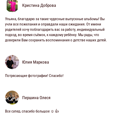
Кристина Доброва
Ульяна, благодарю за такие чудесные выпускные альбомы! Вы
учли все пожелания и оправдали наши ожидания. От имени
родителей хочу поблагодарить вас за работу, индивидуальный
подход, во время съёмок, к каждому ребёнку. Мы рады, что
доверили Вам сохранить воспоминания о детстве наших детей.
Юлия Маркова
Потрясающие фотографии! Спасибо!
Першина Олеся
Все супер, спасибо большое ☺️ 👍