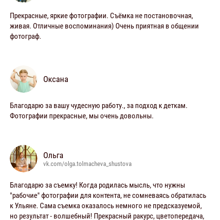
Прекрасные, яркие фотографии. Съёмка не постановочная,
живая. Отличные воспоминания) Очень приятная в общении
фотограф.
Оксана
Благодарю за вашу чудесную работу., за подход к деткам.
Фотографии прекрасные, мы очень довольны.
Ольга
vk.com/olga.tolmacheva_shustova
Благодарю за съемку! Когда родилась мысль, что нужны
"рабочие" фотографии для контента, не сомневаясь обратилась
к Ульяне. Сама съемка оказалось немного не предсказуемой,
но результат - волшебный! Прекрасный ракурс, цветопередача,