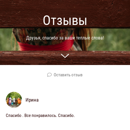
Отзывы
Друзья, спасибо за ваши теплые слова!
Оставить отзыв
Ирина
Спасибо . Все понравилось. Спасибо.