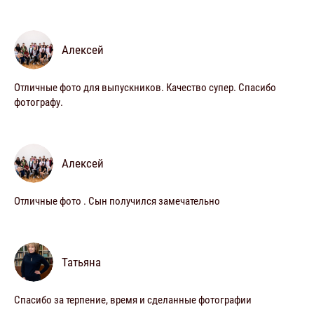
Алексей
Отличные фото для выпускников. Качество супер. Спасибо
фотографу.
Алексей
Отличные фото . Сын получился замечательно
Татьяна
Спасибо за терпение, время и сделанные фотографии