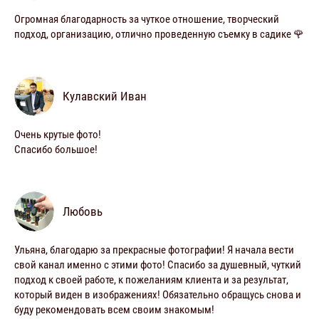
Огромная благодарность за чуткое отношение, творческий
подход, организацию, отлично проведенную съемку в садике 🌹
Кулавский Иван
Очень крутые фото!
Спасибо большое!
Любовь
Ульяна, благодарю за прекрасные фотографии! Я начала вести
свой канал именно с этими фото! Спасибо за душевный, чуткий
подход к своей работе, к пожеланиям клиента и за результат,
который виден в изображениях! Обязательно обращусь снова и
буду рекомендовать всем своим знакомым!