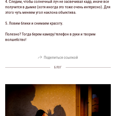
4. Следим, чтобы солнечный луч не засвечивал кадр, иначе все
получится в дымке (хотя иногда это тоже очень интересно). Для
этого чуть меняем угол наклона объектива.
5. Ловим блики и снимаем красоту.
Полезно? Тогда берем камеру/телефон в руки и творим
волшебство!
Поделиться ссылкой
БЛОГ