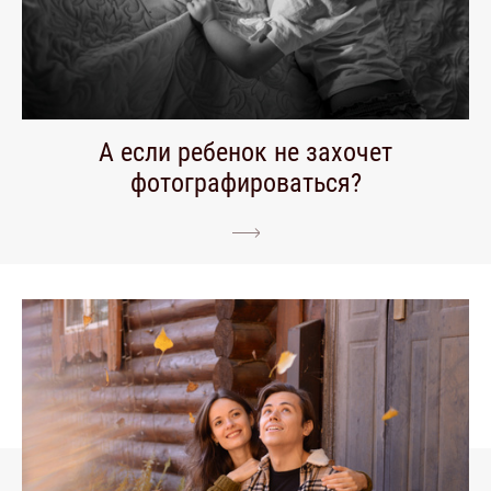
А если ребенок не захочет
фотографироваться?