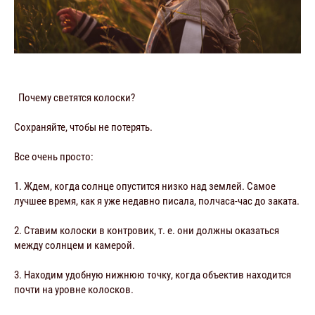
Почему светятся колоски?
Сохраняйте, чтобы не потерять.
Все очень просто:
1. Ждем, когда солнце опустится низко над землей. Самое
лучшее время, как я уже недавно писала, полчаса-час до заката.
2. Ставим колоски в контровик, т. е. они должны оказаться
между солнцем и камерой.
3. Находим удобную нижнюю точку, когда объектив находится
почти на уровне колосков.