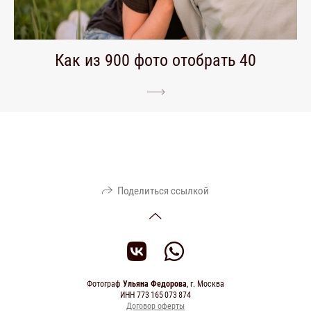
Как из 900 фото отобрать 40
Поделиться ссылкой
Фотограф
Ульяна Федорова
, г. Москва
ИНН 773 165 073 874
Договор оферты