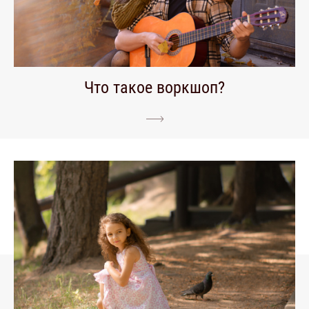
Что такое воркшоп?