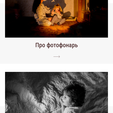
Про фотофонарь