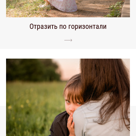
Отразить по горизонтали