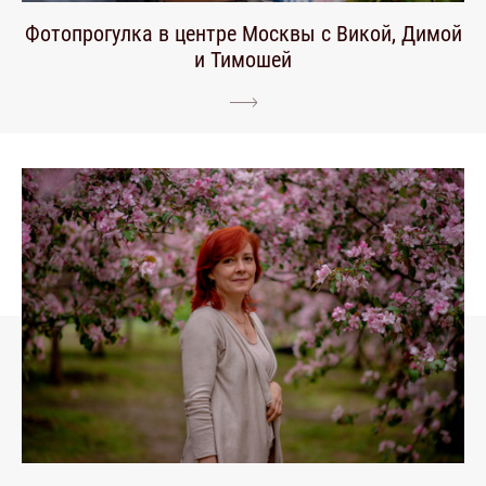
Фотопрогулка в центре Москвы с Викой, Димой
и Тимошей