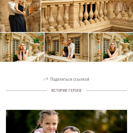
Поделиться ссылкой
ИСТОРИИ ГЕРОЕВ