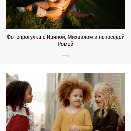
Фотопрогулка с Ириной, Михаилом и непоседой
Ромой