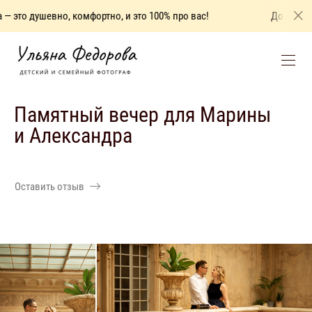
душевно, комфортно, и это 100% про вас!
Домашняя фотос
Памятный вечер для Марины
и Александра
Оставить отзыв