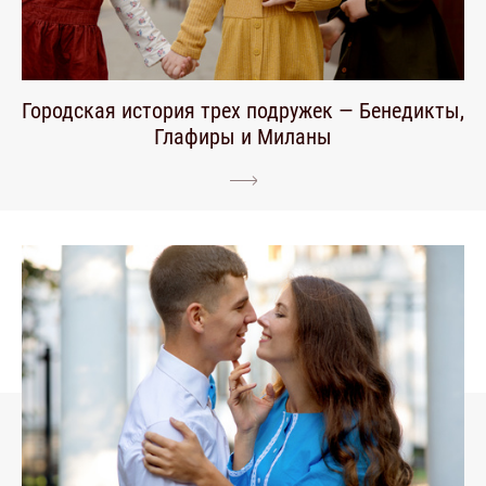
Городская история трех подружек — Бенедикты,
Глафиры и Миланы