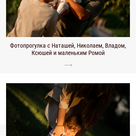
Фотопрогулка с Наташей, Николаем, Владом,
Ксюшей и маленьким Ромой